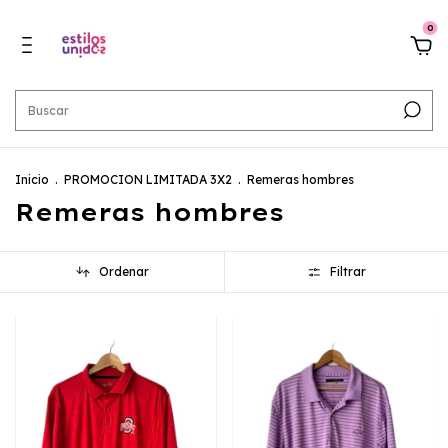
0
Inicio
.
PROMOCION LIMITADA 3X2
.
Remeras hombres
Remeras hombres
Ordenar
Filtrar