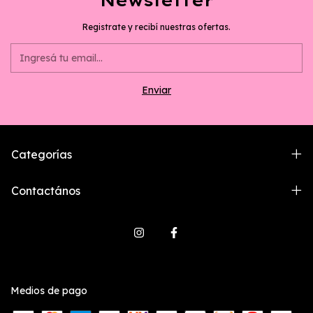
Registrate y recibí nuestras ofertas.
Categorías
Contactános
Medios de pago