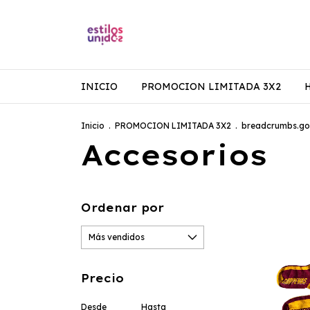
INICIO
PROMOCION LIMITADA 3X2
Inicio
.
PROMOCION LIMITADA 3X2
.
breadcrumbs.go
Accesorios
Ordenar por
Precio
Desde
Hasta