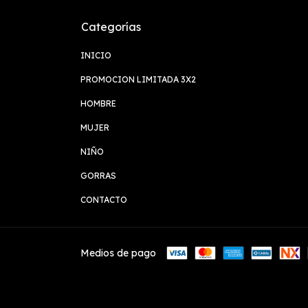
Categorías
INICIO
PROMOCION LIMITADA 3X2
HOMBRE
MUJER
NIÑO
GORRAS
CONTACTO
Medios de pago