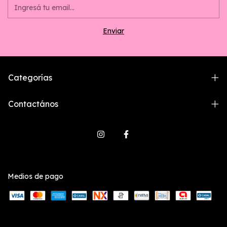
Categorías
Contactános
Medios de pago