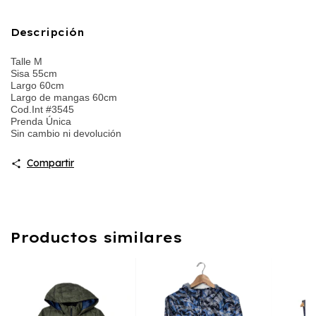
Descripción
Talle M
Sisa 55cm
Largo 60cm
Largo de mangas 60cm
Cod.Int #3545
Prenda Única
Sin cambio ni devolución
Compartir
Productos similares