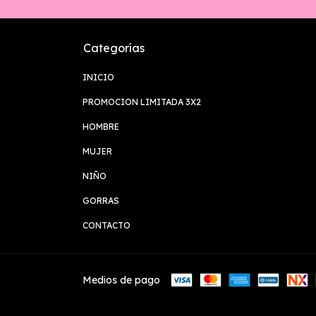
Categorías
INICIO
PROMOCION LIMITADA 3X2
HOMBRE
MUJER
NIÑO
GORRAS
CONTACTO
Medios de pago