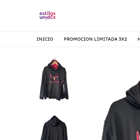
INICIO
PROMOCION LIMITADA 3X2