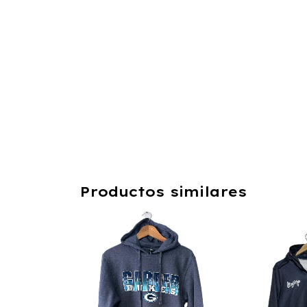
Productos similares